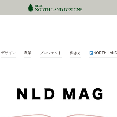
デザイン
農業
プロジェクト
働き方
NORTH LAN