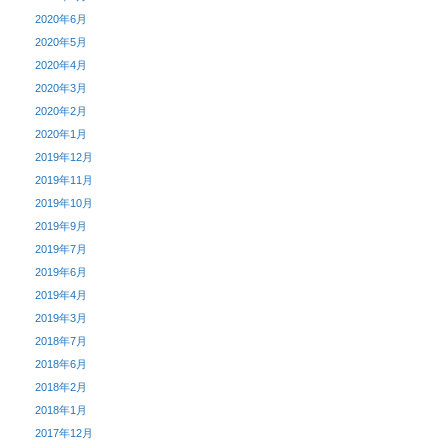
2020年6月
2020年5月
2020年4月
2020年3月
2020年2月
2020年1月
2019年12月
2019年11月
2019年10月
2019年9月
2019年7月
2019年6月
2019年4月
2019年3月
2018年7月
2018年6月
2018年2月
2018年1月
2017年12月