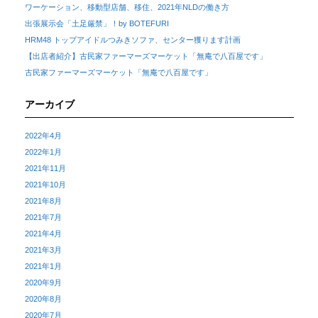
ワーケーション、移動型店舗、移住、2021年NLDの働き方
出張展示会「土足厳禁」！by BOTEFURI
HRM48 トップアイドルつみきソファ、センター獲ります計画
【出店者紹介】古民家ファーマーズマーケット「無庵で八百屋です」
古民家ファーマーズマーケット「無庵で八百屋です」
アーカイブ
2022年4月
2022年1月
2021年11月
2021年10月
2021年8月
2021年7月
2021年4月
2021年3月
2021年1月
2020年9月
2020年8月
2020年7月