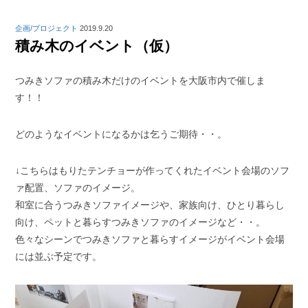
企画/プロジェクト
2019.9.20
積み木のイベント（仮）
つみきソファの積み木だけのイベントを大阪市内で催しま
す！！
どのようなイベントになるかは乞うご期待・・。
↓こちらはもりたテンチョーが作ってくれたイベント会場のソフ
ァ配置、ソファのイメージ。
和室に合うつみきソファイメージや、家族向け、ひとり暮らし
向け、ペットと暮らすつみきソファのイメージなど・・。
色々なシーンでつみきソファと暮らすイメージがイベント会場
には並ぶ予定です。