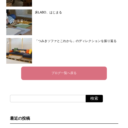
床LABO、はじまる
「つみきソファとこれから」のディレクションを振り返る
ブログ一覧へ戻る
最近の投稿