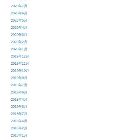
2020年7月
2020年6月
2020年5月
2020年4月
2020年3月
2020年2月
2020年1月
2019年12月
2019年11月
2019年10月
2019年9月
2019年7月
2019年6月
2019年4月
2019年3月
2018年7月
2018年6月
2018年2月
2018年1月