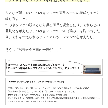
などなど話し合い、つみきソファの商品ページの構成を１から
練り直すことに。
つみきソファの競合となり得る商品を調査したり、それらとの
差別化を考えたり、つみきソファのUSP（強み）を洗い出した
り、それを伝えられるビジュアルやコンテンツを考えたり。
そうして出来た企画書の一部がこちら