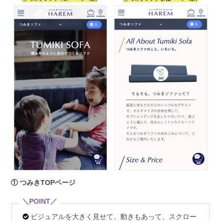
① つみきTOPページ
ビジュアルを大きく見せて、動きもあって、スクロー