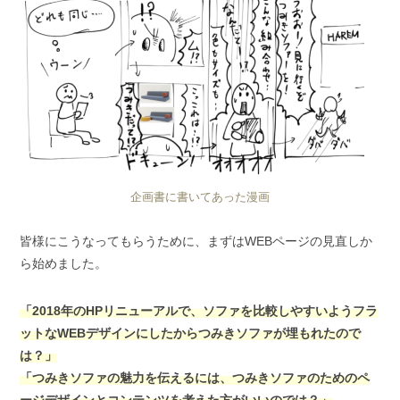
企画書に書いてあった漫画
皆様にこうなってもらうために、まずはWEBページの見直しか
ら始めました。
「2018年のHPリニューアルで、ソファを比較しやすいようフラ
ットなWEBデザインにしたからつみきソファが埋もれたので
は？」
「つみきソファの魅力を伝えるには、つみきソファのためのペ
ージデザインとコンテンツを考えた方がいいのでは？」