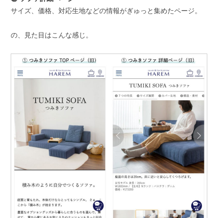
サイズ、価格、対応生地などの情報がぎゅっと集めたページ。
の、見た目はこんな感じ。