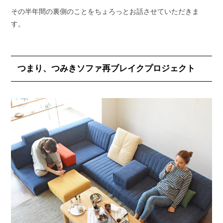
その半年間の裏側のことをちょろっとお話させていただきま
す。
つまり、つみきソファ再ブレイクプロジェクト