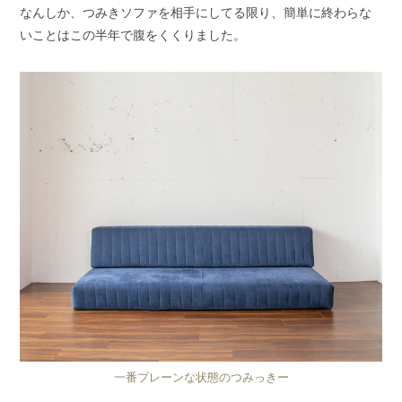
なんしか、つみきソファを相手にしてる限り、簡単に終わらな
いことはこの半年で腹をくくりました。
一番プレーンな状態のつみっきー