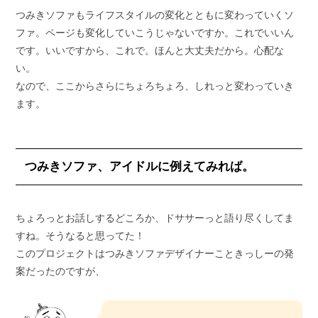
つみきソファもライフスタイルの変化とともに変わっていくソ
ファ。ページも変化していこうじゃないですか。これでいいん
です。いいですから、これで。ほんと大丈夫だから。心配な
い。
なので、ここからさらにちょろちょろ、しれっと変わっていき
ます。
つみきソファ、アイドルに例えてみれば。
ちょろっとお話しするどころか、ドササーっと語り尽くしてま
すね。そうなると思ってた！
このプロジェクトはつみきソファデザイナーこときっしーの発
案だったのですが、