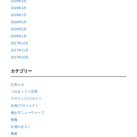
2019年4月
2019年3月
2018年7月
2018年6月
2018年2月
2018年1月
2017年12月
2017年11月
2017年10月
カテゴリー
お知らせ
つみきソファ百景
デザイン/プロダクト
企画/プロジェクト
働き方ニューウェーブ
無庵
社員のきろく
農業