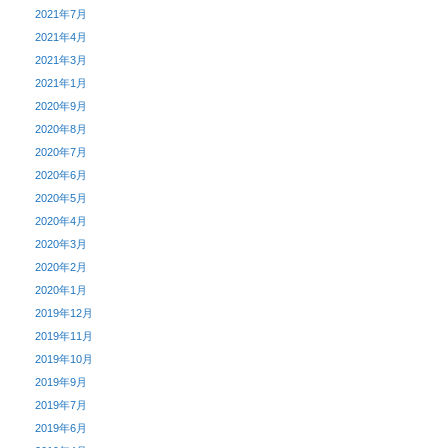
2021年7月
2021年4月
2021年3月
2021年1月
2020年9月
2020年8月
2020年7月
2020年6月
2020年5月
2020年4月
2020年3月
2020年2月
2020年1月
2019年12月
2019年11月
2019年10月
2019年9月
2019年7月
2019年6月